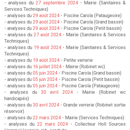
- analyses du
27 septembre 2024
- Mairie (Sanitaires &
Services Techniques)
- analyses du
29 août 2024
- Piscine Carola (Pataugeoire)
- analyses du
29 août 2024
- Piscine Carola (Grand bassin)
- analyses du
29 août 2024
- Piscine Carola (Petit bassin)
- analyses du
27 août 2024
- Mairie (Sanitaires & Services
Techniques)
- analyses du
19
août 2024
- Mairie (Sanitaires & Services
Techniques)
- analyses du
19 août 2024
- Petite verrerie
- analyses du
16 juillet 2024
- Mairie (Robinet wc)
- analyses du
05 juin 2024
- Piscine Carola (Grand bassin)
- analyses du
05 juin 2024
- Piscine Carola (Petit bassin)
- analyses du
05 juin 2024
- Piscine Carola (Pataugeoire)
- analyses du
30 avril 2024
- Mairie (Robinet wc
handicapés)
- analyses du
30 avril 2024
- Grande verrerie (Robinet sortie
réservoir)
- analyses du
22 mars 2024
- Mairie (Services Techniques)
- analyses du
22 mars 2024
- Collecteur Holl Sources