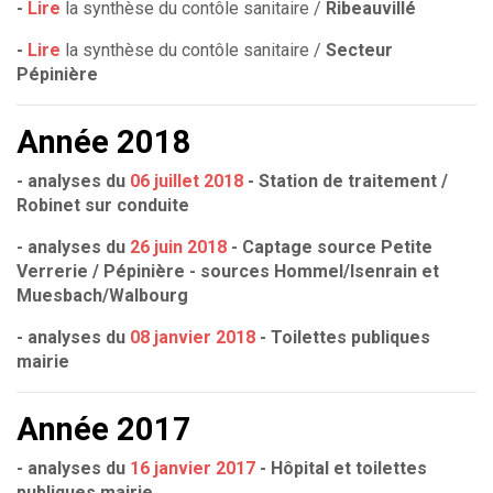
-
Lire
la synthèse du contôle sanitaire /
Ribeauvillé
-
Lire
la synthèse du contôle sanitaire /
Secteur
Pépinière
Année 2018
- analyses du
06 juillet 2018
- Station de traitement /
Robinet sur conduite
- analyses du
26 juin 2018
- Captage source Petite
Verrerie / Pépinière - sources Hommel/Isenrain et
Muesbach/Walbourg
- analyses du
08 janvier 2018
- Toilettes publiques
mairie
Année 2017
- analyses du
16 janvier 2017
- Hôpital et toilettes
publiques mairie