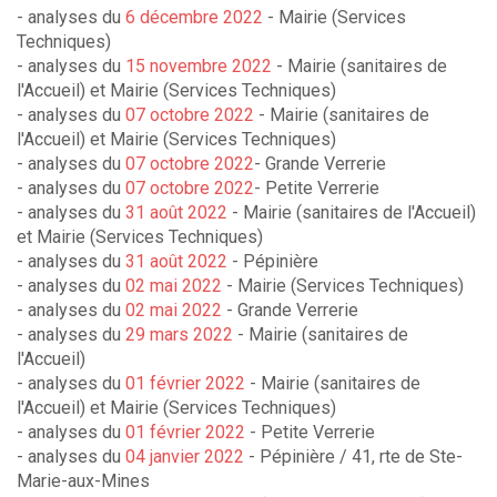
- analyses du
6 décembre 2022
- Mairie (Services
Techniques)
- analyses du
15 novembre 2022
- Mairie (sanitaires de
l'Accueil) et Mairie (Services Techniques)
- analyses du
07 octobre 2022
- Mairie (sanitaires de
l'Accueil) et Mairie (Services Techniques)
- analyses du
07 octobre 2022
- Grande Verrerie
- analyses du
07 octobre 2022
- Petite Verrerie
- analyses du
31 août 2022
- Mairie (sanitaires de l'Accueil)
et Mairie (Services Techniques)
- analyses du
31 août 2022
- Pépinière
- analyses du
02 mai 2022
- Mairie (Services Techniques)
- analyses du
02 mai 2022
- Grande Verrerie
- analyses du
29 mars 2022
- Mairie (sanitaires de
l'Accueil)
- analyses du
01 février 2022
- Mairie (sanitaires de
l'Accueil) et Mairie (Services Techniques)
- analyses du
01 février 2022
- Petite Verrerie
- analyses du
04 janvier 2022
- Pépinière / 41, rte de Ste-
Marie-aux-Mines