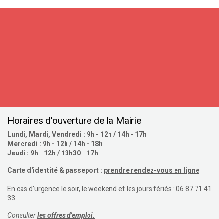
S'inscrire
Horaires d'ouverture de la Mairie
Lundi, Mardi, Vendredi : 9h - 12h / 14h - 17h
Mercredi : 9h - 12h / 14h - 18h
Jeudi : 9h - 12h / 13h30 - 17h
Carte d'identité & passeport :
prendre rendez-vous en ligne
En cas d'urgence le soir, le weekend et les jours fériés :
06 87 71 41
33
Consulter
les offres d'emploi.