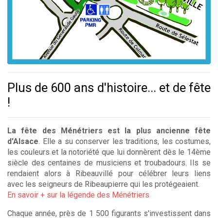
Plus de 600 ans d'histoire... et de fête
!
La fête des Ménétriers est la plus ancienne fête
d'Alsace
. Elle a su conserver les traditions, les costumes,
les couleurs et la notoriété que lui donnèrent dès le 14ème
siècle des centaines de musiciens et troubadours. Ils se
rendaient alors à Ribeauvillé pour célébrer leurs liens
avec
les seigneurs de Ribeaupierre qui les protégeaient.
En savoir + sur la légende des Ménétriers
Chaque année
, près de 1 500 figurants s'investissent dans