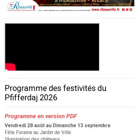
Programme des festivités du
Pfifferdaj 2026
Programme en version PDF
Vendredi 28 août au Dimanche 13 septembre
Fête Foraine au Jardin de Ville
Illumination des châteaux