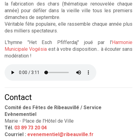
la fabrication des chars (thématique renouvelée chaque
année) pour défiler dans la vieille ville tous les premiers
dimanches de septembre.
Véritable fête populaire, elle rassemble chaque année plus
des milliers spectateurs.
L'hymne "Het Esch Pfifferdaj" joué par l'
Harmonie
Municipale Vogésia
est à votre disposition... à écouter sans
modération !
Contact
Comité des Fêtes de Ribeauvillé / Service
Evènementiel
Mairie - Place de l'Hôtel de Ville
Tél.
03 89 73 20 04
Courriel :
evenementiel@ribeauville.fr