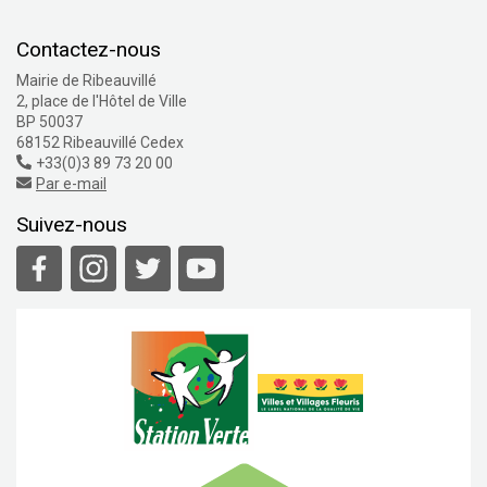
Contactez-nous
Mairie de Ribeauvillé
2, place de l'Hôtel de Ville
BP 50037
68152 Ribeauvillé Cedex
+33(0)3 89 73 20 00
Par e-mail
Suivez-nous