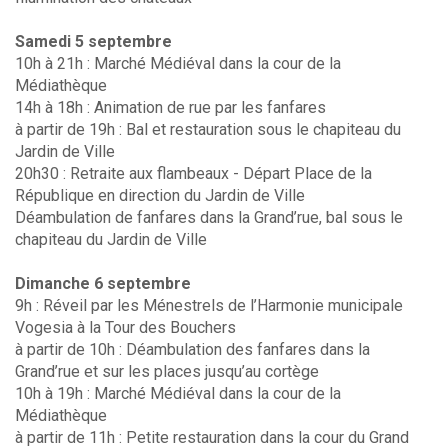
Samedi 5 septembre
10h à 21h : Marché Médiéval dans la cour de la
Médiathèque
14h à 18h : Animation de rue par les fanfares
à partir de 19h : Bal et restauration sous le chapiteau du
Jardin de Ville
20h30 : Retraite aux flambeaux - Départ Place de la
République en direction du Jardin de Ville
Déambulation de fanfares dans la Grand’rue, bal sous le
chapiteau du Jardin de Ville
Dimanche 6 septembre
9h : Réveil par les Ménestrels de l’Harmonie municipale
Vogesia à la Tour des Bouchers
à partir de 10h : Déambulation des fanfares dans la
Grand’rue et sur les places jusqu’au cortège
10h à 19h : Marché Médiéval dans la cour de la
Médiathèque
à partir de 11h : Petite restauration dans la cour du Grand