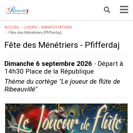
ACCUEIL
LOISIRS
MANIFESTATIONS
Fête des Ménétriers (Pfifferdaj)
Fête des Ménétriers - Pfifferdaj
Dimanche 6 septembre 2026
- Départ à
14h30 Place de la République
Thème du cortège "Le joueur de flûte de
Ribeauvillé"