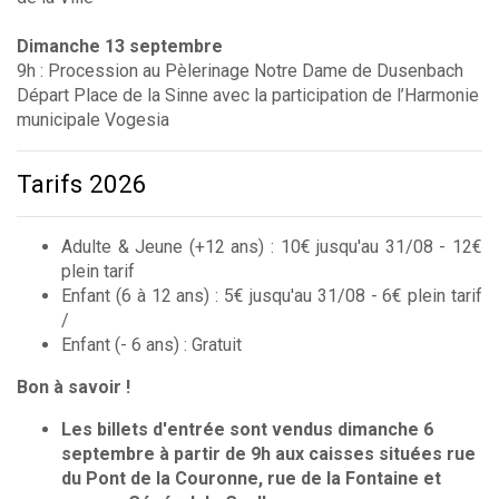
Dimanche 13 septembre
9h : Procession au Pèlerinage Notre Dame de Dusenbach
Départ Place de la Sinne avec la participation de l’Harmonie
municipale Vogesia
Tarifs 2026
Adulte & Jeune (+12 ans) : 10€ jusqu'au 31/08 - 12€
plein tarif
Enfant (6 à 12 ans) : 5€ jusqu'au 31/08 - 6€ plein tarif
/
Enfant (- 6 ans) : Gratuit
Bon à savoir !
Les billets d'entrée sont vendus dimanche 6
septembre à partir de 9h aux caisses situées rue
du Pont de la Couronne, rue de la Fontaine et