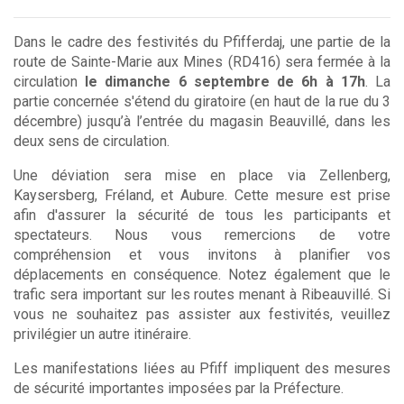
Dans le cadre des festivités du Pfifferdaj, une partie de la
route de Sainte-Marie aux Mines (RD416) sera fermée à la
circulation
le dimanche 6 septembre de 6h à 17h
. La
partie concernée s'étend du giratoire (en haut de la rue du 3
décembre) jusqu’à l’entrée du magasin Beauvillé, dans les
deux sens de circulation.
Une déviation sera mise en place via Zellenberg,
Kaysersberg, Fréland, et Aubure. Cette mesure est prise
afin d'assurer la sécurité de tous les participants et
spectateurs. Nous vous remercions de votre
compréhension et vous invitons à planifier vos
déplacements en conséquence. Notez également que le
trafic sera important sur les routes menant à Ribeauvillé. Si
vous ne souhaitez pas assister aux festivités, veuillez
privilégier un autre itinéraire.
Les manifestations liées au Pfiff impliquent des mesures
de sécurité importantes imposées par la Préfecture.