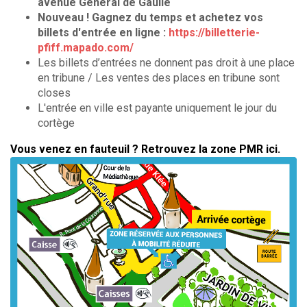
avenue Général de Gaulle
Nouveau ! Gagnez du temps et achetez vos
billets d'entrée en ligne :
https://billetterie-
pfiff.mapado.com/
Les billets d’entrées ne donnent pas droit à une place
en tribune / Les ventes des places en tribune sont
closes
L'entrée en ville est payante uniquement le jour du
cortège
Vous venez en fauteuil ? Retrouvez la zone PMR ici.