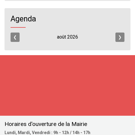
Agenda
août
2026
❮
❯
S'inscrire
Horaires d'ouverture de la Mairie
Lundi, Mardi, Vendredi : 9h - 12h / 14h - 17h