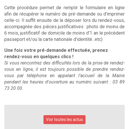
Cette procédure permet de remplir le formulaire en ligne
afin de récupérer le numéro de pré-demande ou d'imprimer
celle-ci. Il suffit ensuite de la déposer lors du rendez-vous,
accompagnée des pièces justificatives : photo de moins de
6 mois, justificatif de domicile de moins d'1 an le précédent
passeport et/ou la carte nationale d’identité...etc)
Une fois votre pré-demande effectuée, prenez
rendez-vous en quelques clics !
Si vous rencontrez des difficultés lors de la prise de rendez-
vous en ligne, il est toujours possible de prendre rendez-
vous par téléphone en appelant l’accueil de la Mairie
pendant les heures d'ouverture au numéro suivant : 03 89
73 20 00.
Voir toutes les actus