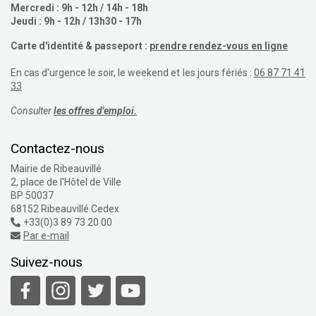
Mercredi : 9h - 12h / 14h - 18h
Jeudi : 9h - 12h / 13h30 - 17h
Carte d'identité & passeport :
prendre rendez-vous en ligne
En cas d'urgence le soir, le weekend et les jours fériés :
06 87 71 41
33
Consulter
les offres d'emploi.
Contactez-nous
Mairie de Ribeauvillé
2, place de l'Hôtel de Ville
BP 50037
68152 Ribeauvillé Cedex
+33(0)3 89 73 20 00
Par e-mail
Suivez-nous