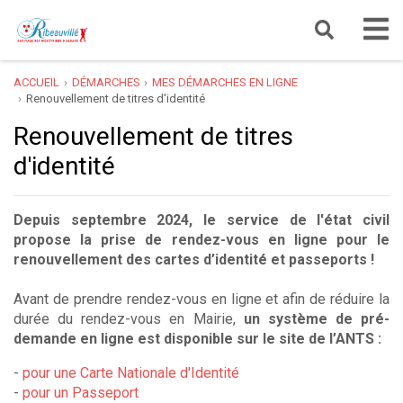
ACCUEIL
DÉMARCHES
MES DÉMARCHES EN LIGNE
Renouvellement de titres d'identité
Renouvellement de titres
d'identité
Depuis septembre 2024, le service de l'état civil
propose la prise de rendez-vous en ligne pour le
renouvellement des cartes d’identité et passeports !
Avant de prendre rendez-vous en ligne et afin de réduire la
durée du rendez-vous en Mairie,
un système de pré-
demande en ligne est disponible
sur le site de l’ANTS :
-
pour une Carte Nationale d'Identité
-
pour un Passeport