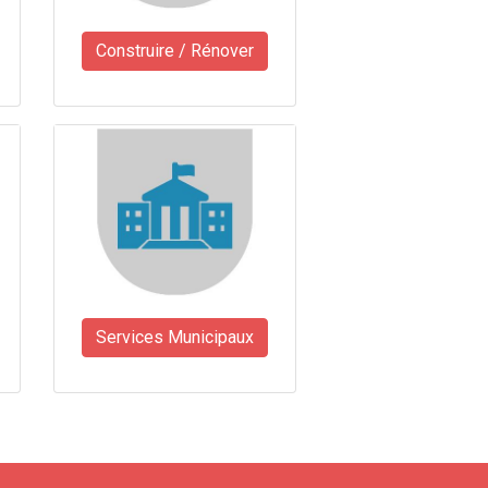
Construire / Rénover
Services Municipaux