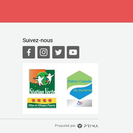
Suivez-nous
Propulsé par