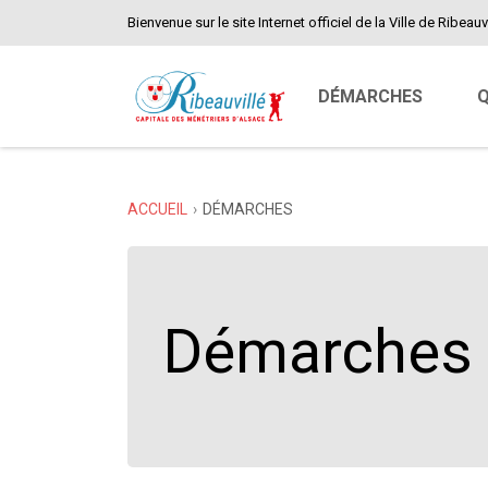
Bienvenue sur le site Internet officiel de la Ville de Ribeauvi
DÉMARCHES
Q
ACCUEIL
DÉMARCHES
Démarches