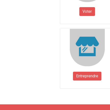
Voter
Entreprendre