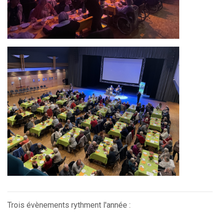
Trois évènements rythment l'année :