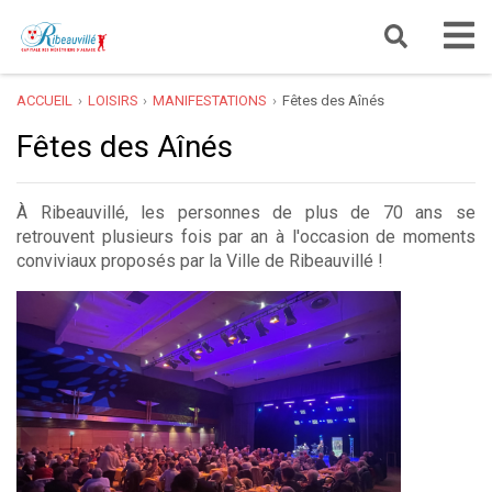
ACCUEIL
LOISIRS
MANIFESTATIONS
Fêtes des Aînés
Fêtes des Aînés
À Ribeauvillé, les personnes de plus de 70 ans se
retrouvent plusieurs fois par an à l'occasion de moments
conviviaux proposés par la Ville de Ribeauvillé !