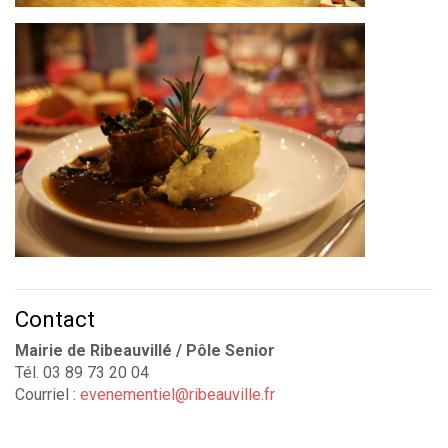
Contact
Mairie de Ribeauvillé / Pôle Senior
Tél. 03 89 73 20 04
Courriel :
evenementiel@ribeauville.fr