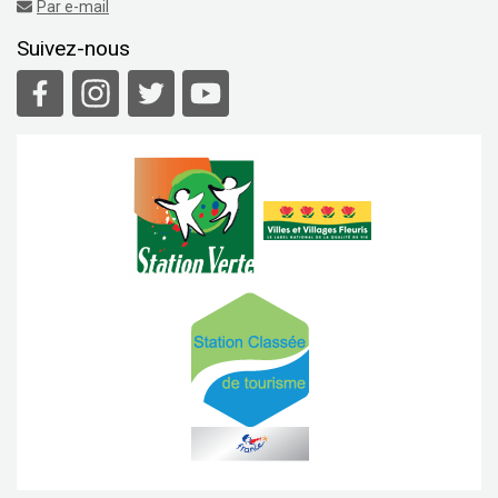
Par e-mail
Suivez-nous