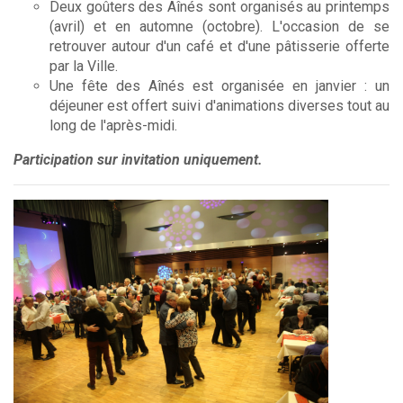
Deux goûters des Aînés sont organisés au printemps
(avril) et en automne (octobre). L'occasion de se
retrouver autour d'un café et d'une pâtisserie offerte
par la Ville.
Une fête des Aînés est organisée en janvier : un
déjeuner est offert suivi d'animations diverses tout au
long de l'après-midi.
Participation sur invitation uniquement.