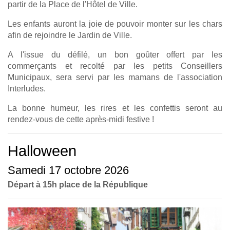
partir de la Place de l'Hôtel de Ville.
Les enfants auront la joie de pouvoir monter sur les chars
afin de rejoindre le Jardin de Ville.
A l'issue du défilé, un bon goûter offert par les
commerçants et recolté par les petits Conseillers
Municipaux, sera servi par les mamans de l'association
Interludes.
La bonne humeur, les rires et les confettis seront au
rendez-vous de cette après-midi festive !
Halloween
Samedi 17 octobre 2026
Départ à 15h place de la République