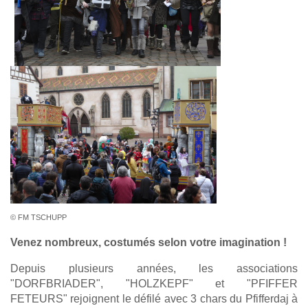
© FM TSCHUPP
Venez nombreux, costumés selon votre imagination !
Depuis plusieurs années, les associations
"DORFBRIADER", "HOLZKEPF" et "PFIFFER
FETEURS" rejoignent le défilé avec 3 chars du Pfifferdaj à