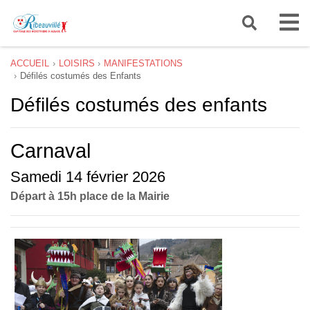
ACCUEIL
LOISIRS
MANIFESTATIONS
Défilés costumés des Enfants
Défilés costumés des enfants
Carnaval
Samedi 14 février 2026
Départ à 15h place de la Mairie