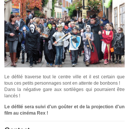
Le défilé traverse tout le centre ville et il est certain que
tous ces petits personnages sont en attente de bonbons !
Dans la négative gare aux sortilèges qui pourraient être
lancés !
Le défilé sera suivi d'un goûter et de la projection d'un
film au cinéma Rex !