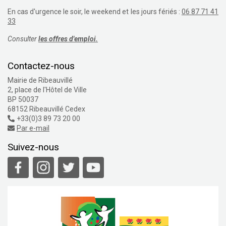
En cas d'urgence le soir, le weekend et les jours fériés :
06 87 71 41
33
Consulter
les offres d'emploi.
Contactez-nous
Mairie de Ribeauvillé
2, place de l'Hôtel de Ville
BP 50037
68152 Ribeauvillé Cedex
+33(0)3 89 73 20 00
Par e-mail
Suivez-nous