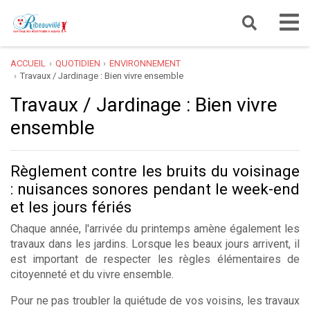
ACCUEIL
QUOTIDIEN
ENVIRONNEMENT
Travaux / Jardinage : Bien vivre ensemble
Travaux / Jardinage : Bien vivre
ensemble
Règlement contre les bruits du voisinage
: nuisances sonores pendant le week-end
et les jours fériés
Chaque année, l'arrivée du printemps amène également les
travaux dans les jardins. Lorsque les beaux jours arrivent, il
est important de respecter les règles élémentaires de
citoyenneté et du vivre ensemble.
Pour ne pas troubler la quiétude de vos voisins, les travaux