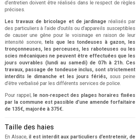
d’entretien doivent être réalisés dans le respect de règles
précises.
Les travaux de bricolage et de jardinage
réalisés par
des particuliers à l’aide d’outils ou d’appareils susceptibles
de causer une gêne pour le voisinage en raison de leur
intensité sonore,
tels que les tondeuses à gazon, les
tronçonneuses, les perceuses, les raboteuses ou les
scies mécaniques ne peuvent être effectuées que les
jours ouvrables (lundi au samedi) de 07h à 21h.
Ces
travaux, passage de tondeuse inclus, sont strictement
interdits le dimanche et les jours fériés,
sous peine
d’être verbalisé par les différents services de police.
Pour rappel,
le non-respect des plages horaires fixées
par la commune est passible d’une amende forfaitaire
de 135€, majorée à 375€.
Taille des haies
En Alsace,
il est interdit aux particuliers d’entretenir, de