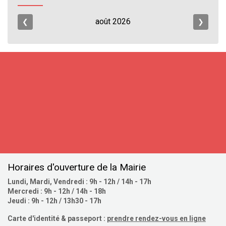
août
2026
❮
❯
S'inscrire
Horaires d'ouverture de la Mairie
Lundi, Mardi, Vendredi : 9h - 12h / 14h - 17h
Mercredi : 9h - 12h / 14h - 18h
Jeudi : 9h - 12h / 13h30 - 17h
Carte d'identité & passeport :
prendre rendez-vous en ligne