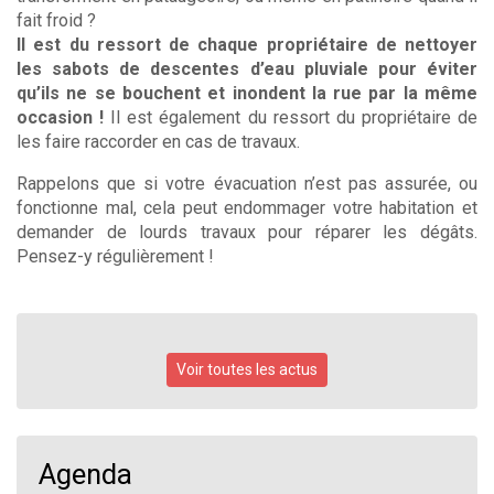
fait froid ?
Il est du ressort de chaque propriétaire de nettoyer
les sabots de descentes d’eau pluviale pour éviter
qu’ils ne se bouchent et inondent la rue par la même
occasion !
Il est également du ressort du propriétaire de
les faire raccorder en cas de travaux.
Rappelons que si votre évacuation n’est pas assurée, ou
fonctionne mal, cela peut endommager votre habitation et
demander de lourds travaux pour réparer les dégâts.
Pensez-y régulièrement !
Voir toutes les actus
Agenda