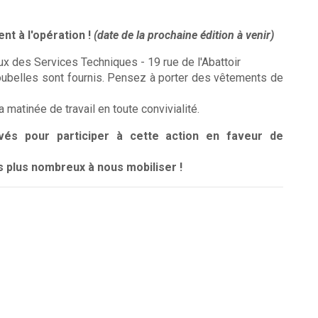
nt à l'opération !
(date de la prochaine édition à venir)
x des Services Techniques - 19 rue de l'Abattoir
ubelles sont fournis. Pensez à porter des vêtements de
la matinée de travail en toute convivialité.
és pour participer à cette action en faveur de
s plus nombreux à nous mobiliser !