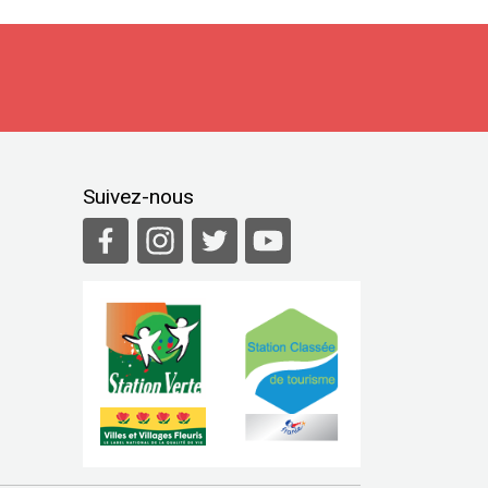
Suivez-nous