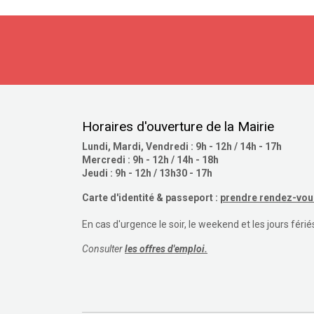
Horaires d'ouverture de la Mairie
Lundi, Mardi, Vendredi : 9h - 12h / 14h - 17h
Mercredi : 9h - 12h / 14h - 18h
Jeudi : 9h - 12h / 13h30 - 17h
Carte d'identité & passeport :
prendre rendez-vous
En cas d'urgence le soir, le weekend et les jours férié
Consulter
les offres d'emploi.