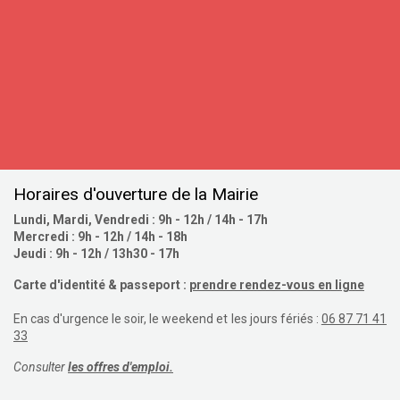
S'inscrire
Horaires d'ouverture de la Mairie
Lundi, Mardi, Vendredi : 9h - 12h / 14h - 17h
Mercredi : 9h - 12h / 14h - 18h
Jeudi : 9h - 12h / 13h30 - 17h
Carte d'identité & passeport :
prendre rendez-vous en ligne
En cas d'urgence le soir, le weekend et les jours fériés :
06 87 71 41
33
Consulter
les offres d'emploi.