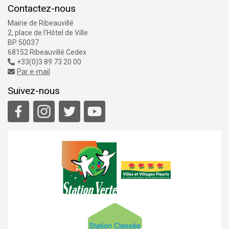
Contactez-nous
Mairie de Ribeauvillé
2, place de l'Hôtel de Ville
BP 50037
68152 Ribeauvillé Cedex
+33(0)3 89 73 20 00
Par e-mail
Suivez-nous