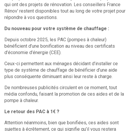
qui ont des projets de rénovation. Les conseillers France
Rénov’ restent disponibles tout au long de votre projet pour
répondre à vos questions.
Du nouveau pour votre système de chauffage :
Depuis octobre 2025, les PAC (pompes à chaleur)
bénéficient d’une bonification au niveau des certificats
d’économie d’énergie (CEE).
Ceux-ci permettent aux ménages décidant d’installer ce
type de système de chauffage de bénéficier d’une aide
plus conséquente diminuant ainsi leur reste à charge.
De nombreuses publicités circulent en ce moment, tout
média confondu, faisant la promotion de ces aides et de la
pompe à chaleur.
Le retour des PAC à 1€ ?
Attention néanmoins, bien que bonifiées, ces aides sont
sujettes à écrêtement, ce qui signifie qu’il vous restera