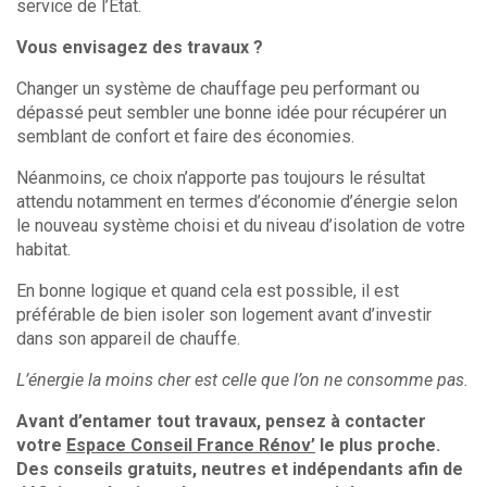
service de l’Etat.
Vous envisagez des travaux ?
Changer un système de chauffage peu performant ou
dépassé peut sembler une bonne idée pour récupérer un
semblant de confort et faire des économies.
Néanmoins, ce choix n’apporte pas toujours le résultat
attendu notamment en termes d’économie d’énergie selon
le nouveau système choisi et du niveau d’isolation de votre
habitat.
En bonne logique et quand cela est possible, il est
préférable de bien isoler son logement avant d’investir
dans son appareil de chauffe.
L’énergie la moins cher est celle que l’on ne consomme pas.
Avant d’entamer tout travaux, pensez à contacter
votre
Espace Conseil France Rénov’
le plus proche.
Des conseils gratuits, neutres et indépendants afin de