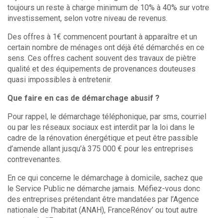
toujours un reste à charge minimum de 10% à 40% sur votre
investissement, selon votre niveau de revenus.
Des offres à 1€ commencent pourtant à apparaître et un
certain nombre de ménages ont déjà été démarchés en ce
sens. Ces offres cachent souvent des travaux de piètre
qualité et des équipements de provenances douteuses
quasi impossibles à entretenir.
Que faire en cas de démarchage abusif ?
Pour rappel, le démarchage téléphonique, par sms, courriel
ou par les réseaux sociaux est interdit par la loi dans le
cadre de la rénovation énergétique et peut être passible
d’amende allant jusqu’à 375 000 € pour les entreprises
contrevenantes.
En ce qui concerne le démarchage à domicile, sachez que
le Service Public ne démarche jamais. Méfiez-vous donc
des entreprises prétendant être mandatées par l’Agence
nationale de l’habitat (ANAH), FranceRénov’ ou tout autre