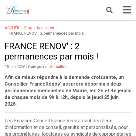
ACCUEIL
Blog
Actualités
FRANCE RENOV' : 2 permanences par mois !
FRANCE RENOV' : 2
permanences par mois !
25 juin 2026
Catégorie :
Actualités
Afin de mieux répondre à la demande croissante, un
Conseiller FranceRénov’ assurera désormais deux
permanences mensuelles en Mairie, les 2e et 4e jeudis
de chaque mois de 9h à 12h, depuis le jeudi 25 juin
2026.
Les Espaces Conseil France Rénov’ sont des lieux
d’information et de conseil, gratuits et personnalisés, pour
les propriétaires, locataires ou syndicats de copropriétaires