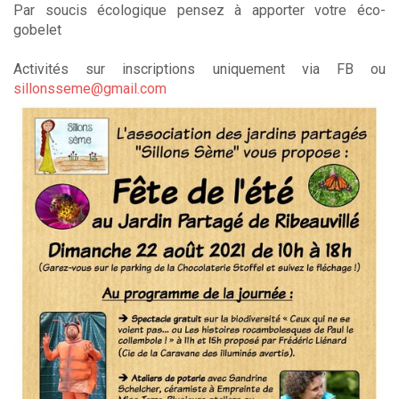
Par soucis écologique pensez à apporter votre éco-
gobelet
Activités sur inscriptions uniquement via FB ou
sillonsseme@gmail.com