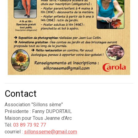
Contact
Association "Sillons sème"
Présidente : Fanny DUPORTAIL
Maison pour Tous Jeanne d'Arc
Tél.
03 89 73 92 77
courriel :
sillonsseme@gmail.com