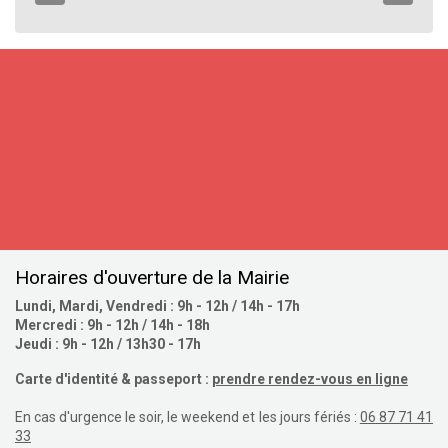
S'inscrire
Horaires d'ouverture de la Mairie
Lundi, Mardi, Vendredi : 9h - 12h / 14h - 17h
Mercredi : 9h - 12h / 14h - 18h
Jeudi : 9h - 12h / 13h30 - 17h
Carte d'identité & passeport :
prendre rendez-vous en ligne
En cas d'urgence le soir, le weekend et les jours fériés :
06 87 71 41
33