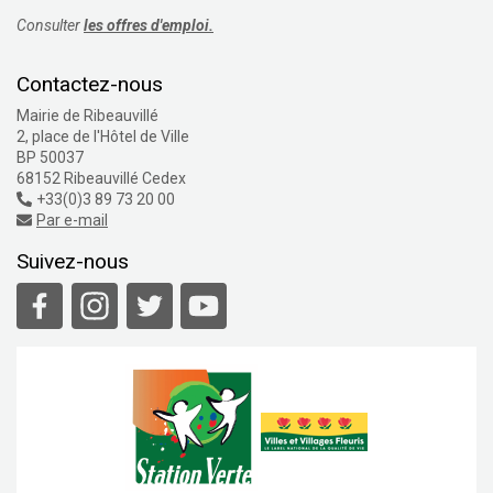
Consulter
les offres d'emploi.
Contactez-nous
Mairie de Ribeauvillé
2, place de l'Hôtel de Ville
BP 50037
68152 Ribeauvillé Cedex
+33(0)3 89 73 20 00
Par e-mail
Suivez-nous