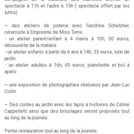
spectacle à 11h et l'autre à 15h ( spectacle offert par les
lutins)
~ des ateliers de poterie avec Sandrine Schelcher,
céramiste à Empreinte de Miss Terre:
- un atelier parent/enfant à 4 mains à 10h, 30 euros,
découverte de la matière
- un atelier enfants à partir de 6 ans à 14h, 35 euros, lutin de
jardin
- un atelier adultes à 16h, 45 euros, planchette et bol à
apéro
~ une exposition de photographies réalisées par Jean-Luc
Collin
~ Des contes au jardin avec les tapis à histoires de Céline
Cappelletti ainsi que des bricolages seront proposés tout
au long de la journée.
Petite restauration tout au long de la journée.