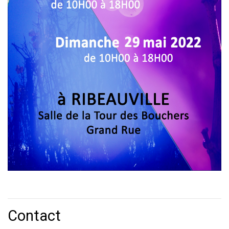
Contact