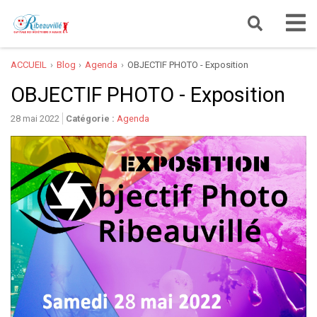
ACCUEIL
Blog
Agenda
OBJECTIF PHOTO - Exposition
OBJECTIF PHOTO - Exposition
28 mai 2022
Catégorie :
Agenda