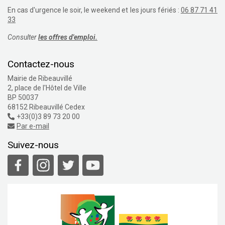
En cas d'urgence le soir, le weekend et les jours fériés :
06 87 71 41
33
Consulter
les offres d'emploi.
Contactez-nous
Mairie de Ribeauvillé
2, place de l'Hôtel de Ville
BP 50037
68152 Ribeauvillé Cedex
+33(0)3 89 73 20 00
Par e-mail
Suivez-nous