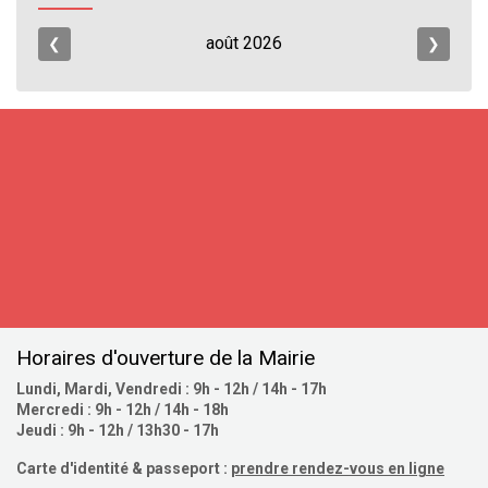
août
2026
❮
❯
S'inscrire
Horaires d'ouverture de la Mairie
Lundi, Mardi, Vendredi : 9h - 12h / 14h - 17h
Mercredi : 9h - 12h / 14h - 18h
Jeudi : 9h - 12h / 13h30 - 17h
Carte d'identité & passeport :
prendre rendez-vous en ligne