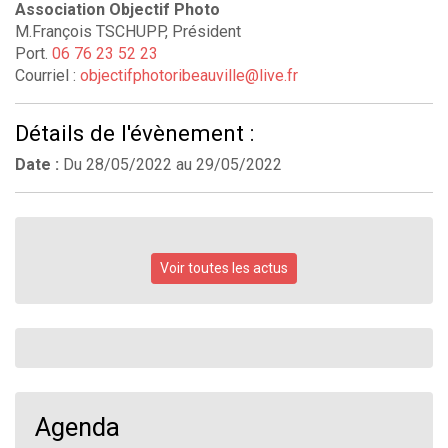
Association Objectif Photo
M.François TSCHUPP, Président
Port.
06 76 23 52 23
Courriel :
objectifphotoribeauville@live.fr
Détails de l'évènement :
Date :
Du
28/05/2022
au
29/05/2022
Voir toutes les actus
Agenda