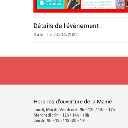
Détails de l'évènement :
Date :
Le
24/04/2022
Horaires d'ouverture de la Mairie
Lundi, Mardi, Vendredi : 9h - 12h / 14h - 17h
Mercredi : 9h - 12h / 14h - 18h
Jeudi : 9h - 12h / 13h30 - 17h