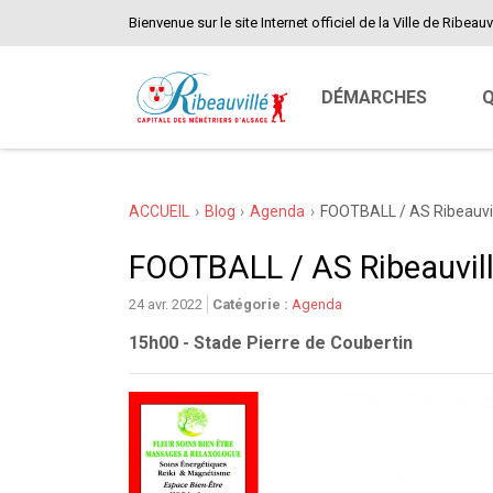
Bienvenue sur le site Internet officiel de la Ville de Ribeauvi
DÉMARCHES
Q
ACCUEIL
Blog
Agenda
FOOTBALL / AS Ribeauvil
FOOTBALL / AS Ribeauvill
24 avr. 2022
Catégorie :
Agenda
15h00 - Stade Pierre de Coubertin