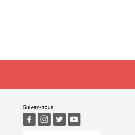
Suivez-nous