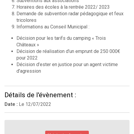
Subventions aux associations
Horaires des écoles à la rentrée 2022/ 2023
Demande de subvention radar pédagogique et feux
tricolores
Informations au Conseil Municipal :
Décision pour les tarifs du camping « Trois
Châteaux »
Décision de réalisation d’un emprunt de 250 000€
pour 2022
Décision d’ester en justice pour un agent victime
d’agression
Détails de l'évènement :
Date :
Le
12/07/2022