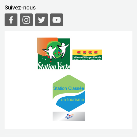
Suivez-nous