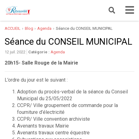
ACCUEIL
Blog
Agenda
Séance du CONSEIL MUNICIPAL
Séance du CONSEIL MUNICIPAL
12 juil. 2022
Catégorie :
Agenda
20h15- Salle Rouge de la Mairie
L’ordre du jour est le suivant :
Adoption du procès-verbal de la séance du Conseil
Municipal du 25/05/2022
CCPR/ Ville groupement de commande pour la
fourniture d’électricité
CCPR/ Ville convention archiviste
Avenants travaux Mairie
Avenants travaux centre équestre