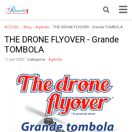
ACCUEIL
Blog
Agenda
THE DRONE FLYOVER - Grande TOMBOLA
THE DRONE FLYOVER - Grande
TOMBOLA
11 juin 2022
Catégorie :
Agenda