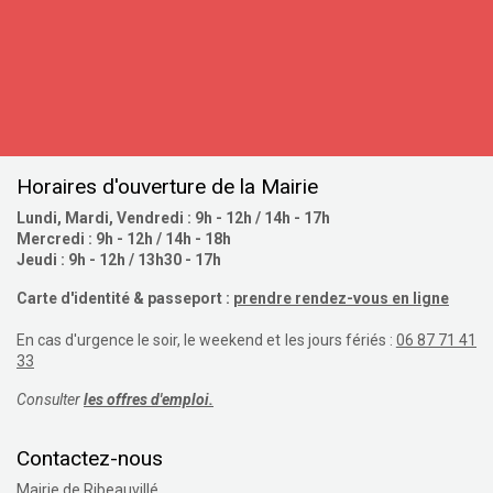
S'inscrire
Horaires d'ouverture de la Mairie
Lundi, Mardi, Vendredi : 9h - 12h / 14h - 17h
Mercredi : 9h - 12h / 14h - 18h
Jeudi : 9h - 12h / 13h30 - 17h
Carte d'identité & passeport :
prendre rendez-vous en ligne
En cas d'urgence le soir, le weekend et les jours fériés :
06 87 71 41
33
Consulter
les offres d'emploi.
Contactez-nous
Mairie de Ribeauvillé