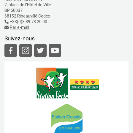
2, place de l'Hôtel de Ville
BP 50037
68152 Ribeauvillé Cedex
+33(0)3 89 73 20 00
Par e-mail
Suivez-nous