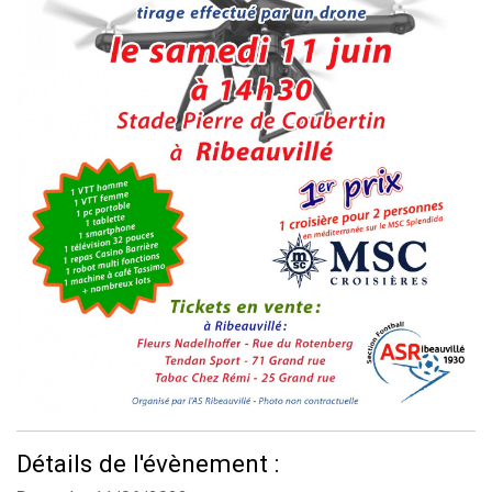
Détails de l'évènement :