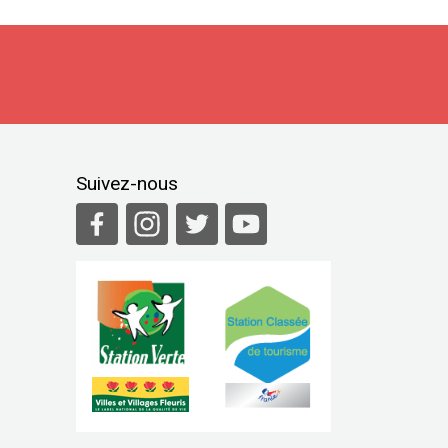
Suivez-nous