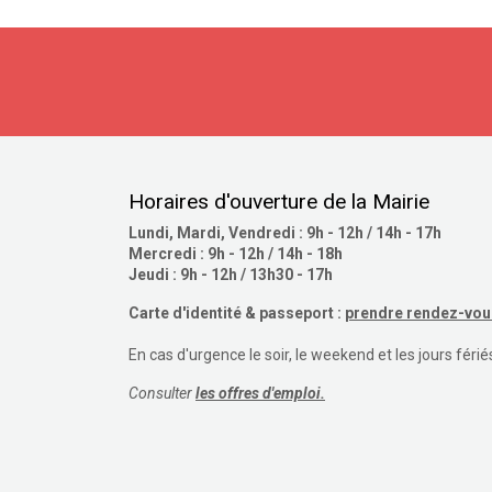
Horaires d'ouverture de la Mairie
Lundi, Mardi, Vendredi : 9h - 12h / 14h - 17h
Mercredi : 9h - 12h / 14h - 18h
Jeudi : 9h - 12h / 13h30 - 17h
Carte d'identité & passeport :
prendre rendez-vous
En cas d'urgence le soir, le weekend et les jours férié
Consulter
les offres d'emploi.