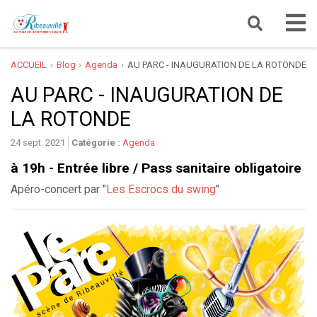
ACCUEIL
Blog
Agenda
AU PARC - INAUGURATION DE LA ROTONDE
AU PARC - INAUGURATION DE
LA ROTONDE
24 sept. 2021
Catégorie :
Agenda
à 19h - Entrée libre / Pass sanitaire obligatoire
Apéro-concert par "
Les Escrocs du swing
"