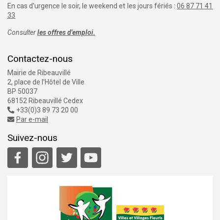
En cas d'urgence le soir, le weekend et les jours fériés :
06 87 71 41
33
Consulter
les offres d'emploi.
Contactez-nous
Mairie de Ribeauvillé
2, place de l'Hôtel de Ville
BP 50037
68152 Ribeauvillé Cedex
+33(0)3 89 73 20 00
Par e-mail
Suivez-nous