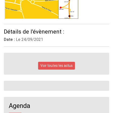
Détails de l'évènement :
Date :
Le
24/09/2021
Voir toutes les actus
Agenda