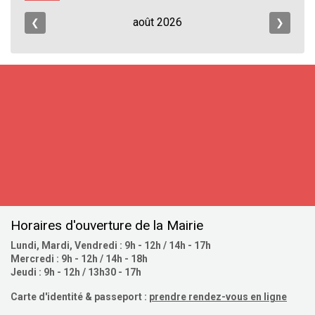
août
2026
❮
❯
S'inscrire
Horaires d'ouverture de la Mairie
Lundi, Mardi, Vendredi : 9h - 12h / 14h - 17h
Mercredi : 9h - 12h / 14h - 18h
Jeudi : 9h - 12h / 13h30 - 17h
Carte d'identité & passeport :
prendre rendez-vous en ligne