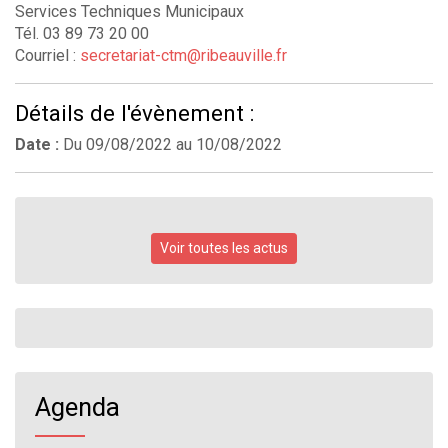
Services Techniques Municipaux
Tél. 03 89 73 20 00
Courriel :
secretariat-ctm@ribeauville.fr
Détails de l'évènement :
Date :
Du
09/08/2022
au
10/08/2022
Voir toutes les actus
Agenda