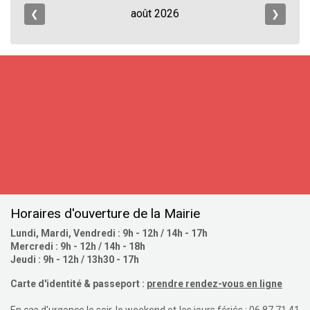
août
2026
❮
❯
S'inscrire
Horaires d'ouverture de la Mairie
Lundi, Mardi, Vendredi : 9h - 12h / 14h - 17h
Mercredi : 9h - 12h / 14h - 18h
Jeudi : 9h - 12h / 13h30 - 17h
Carte d'identité & passeport :
prendre rendez-vous en ligne