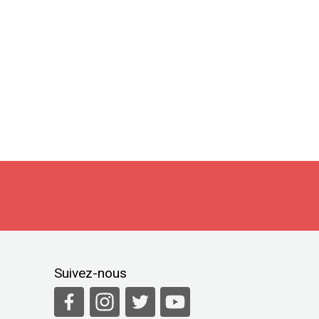
Suivez-nous