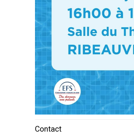
Contact