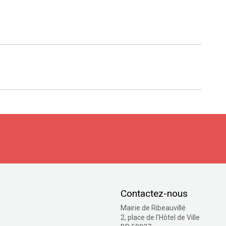
S'inscrire
Contactez-nous
Mairie de Ribeauvillé
2, place de l'Hôtel de Ville