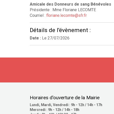
Amicale des Donneurs de sang Bénévoles
Présidente : Mme Floriane LECOMTE
Courriel :
floriane.lecomte@sfr.fr
Détails de l'évènement :
Date :
Le
27/07/2026
Horaires d'ouverture de la Mairie
Lundi, Mardi, Vendredi : 9h - 12h / 14h - 17h
Mercredi : 9h - 12h / 14h - 18h