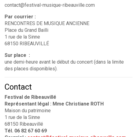
contact@festival-musique-ribeauville.com
Par courrier :
RENCONTRES DE MUSIQUE ANCIENNE
Place du Grand Bailli
1 rue de la Sinne
68150 RIBEAUVILLÉ
Sur place :
u
ne demi-heure avant le début du concert (dans la limite
des places disponibles).
Contact
Festival de Ribeauvillé
Représentant légal : Mme Christiane ROTH
Maison du patrimoine
1 rue de la Sinne
68150 Ribeauvillé
Tél. 06 82 67 60 69