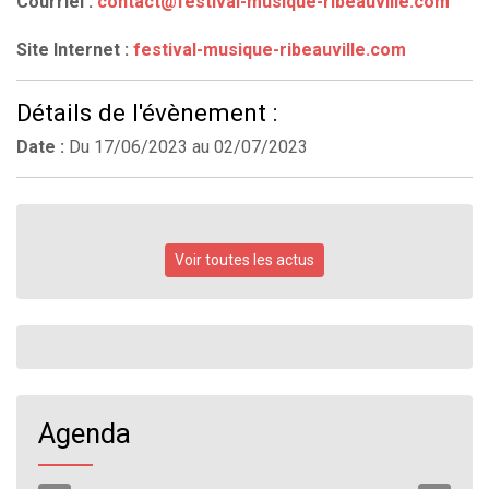
Courriel :
contact@festival-musique-ribeauville.com
Site Internet :
festival-musique-ribeauville.com
Détails de l'évènement :
Date :
Du
17/06/2023
au
02/07/2023
Voir toutes les actus
Agenda