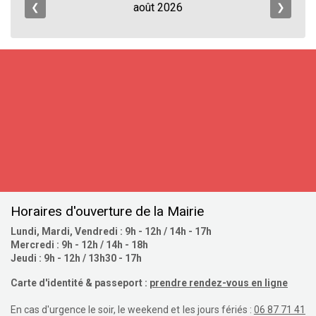
août
2026
❮
❯
S'inscrire
Horaires d'ouverture de la Mairie
Lundi, Mardi, Vendredi : 9h - 12h / 14h - 17h
Mercredi : 9h - 12h / 14h - 18h
Jeudi : 9h - 12h / 13h30 - 17h
Carte d'identité & passeport :
prendre rendez-vous en ligne
En cas d'urgence le soir, le weekend et les jours fériés :
06 87 71 41