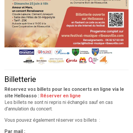
Billetterie
Réservez vos billets pour les concerts en ligne via le
site Helloasso :
Réserver en ligne
Les billets ne sont ni repris ni échangés sauf en cas
d’annulation du concert.
Vous pouvez également réserver vos billets :
Par mail
: