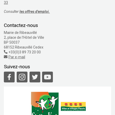
33
Consulter
les offres d'emploi.
Contactez-nous
Mairie de Ribeauvillé
2, place de l'Hôtel de Ville
BP 50037
68152 Ribeauvillé Cedex
+33(0)3 89 73 20 00
Par e-mail
Suivez-nous