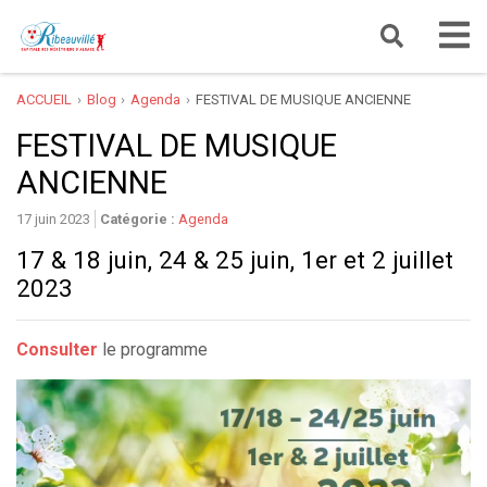
ACCUEIL
Blog
Agenda
FESTIVAL DE MUSIQUE ANCIENNE
FESTIVAL DE MUSIQUE
ANCIENNE
17 juin 2023
Catégorie :
Agenda
17 & 18 juin, 24 & 25 juin, 1er et 2 juillet
2023
Consulter
le programme