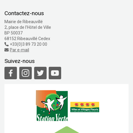
Contactez-nous
Mairie de Ribeauvillé
2, place de l'Hôtel de Ville
BP 50037
68152 Ribeauvillé Cedex
+33(0)3 89 73 20 00
Par e-mail
Suivez-nous