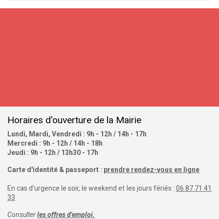
S'inscrire
Horaires d'ouverture de la Mairie
Lundi, Mardi, Vendredi : 9h - 12h / 14h - 17h
Mercredi : 9h - 12h / 14h - 18h
Jeudi : 9h - 12h / 13h30 - 17h
Carte d'identité & passeport :
prendre rendez-vous en ligne
En cas d'urgence le soir, le weekend et les jours fériés :
06 87 71 41
33
Consulter
les offres d'emploi.