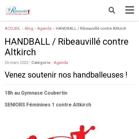
ACCUEIL
Blog
Agenda
HANDBALL / Ribeauvillé contre Altkirch
HANDBALL / Ribeauvillé contre
Altkirch
26 mars 2022
Catégorie :
Agenda
Venez soutenir nos handballeuses !
18h au Gymnase Coubertin
SENIORS Féminines 1 contre Altkirch