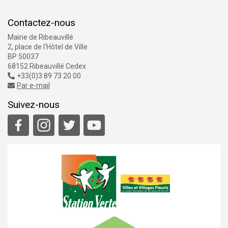
Contactez-nous
Mairie de Ribeauvillé
2, place de l'Hôtel de Ville
BP 50037
68152 Ribeauvillé Cedex
+33(0)3 89 73 20 00
Par e-mail
Suivez-nous