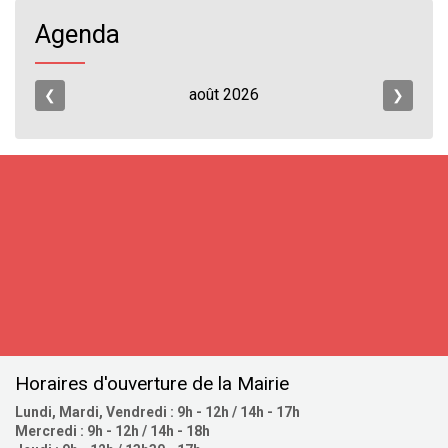
Agenda
août
2026
❮
❯
S'inscrire
Horaires d'ouverture de la Mairie
Lundi, Mardi, Vendredi : 9h - 12h / 14h - 17h
Mercredi : 9h - 12h / 14h - 18h