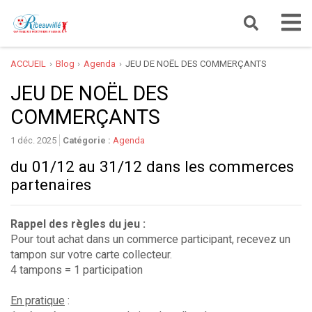
ACCUEIL
Blog
Agenda
JEU DE NOËL DES COMMERÇANTS
JEU DE NOËL DES
COMMERÇANTS
1 déc. 2025
Catégorie :
Agenda
du 01/12 au 31/12 dans les commerces
partenaires
Rappel des règles du jeu :
Pour tout achat dans un commerce participant, recevez un
tampon sur votre carte collecteur.
4
tampons = 1 participation
En pratique
: