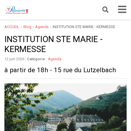
ACCUEIL
Blog
Agenda
INSTITUTION STE MARIE - KERMESSE
INSTITUTION STE MARIE -
KERMESSE
12 juin 2026
Catégorie :
Agenda
à partir de 18h - 15 rue du Lutzelbach