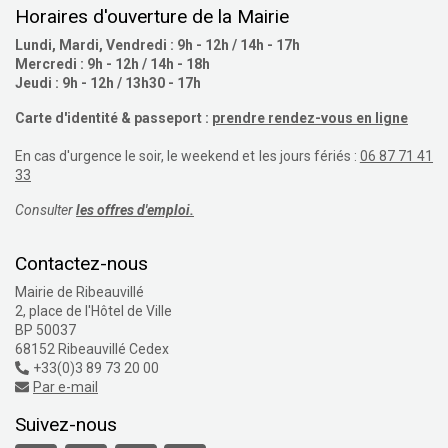
Horaires d'ouverture de la Mairie
Lundi, Mardi, Vendredi : 9h - 12h / 14h - 17h
Mercredi : 9h - 12h / 14h - 18h
Jeudi : 9h - 12h / 13h30 - 17h
Carte d'identité & passeport :
prendre rendez-vous en ligne
En cas d'urgence le soir, le weekend et les jours fériés :
06 87 71 41
33
Consulter
les offres d'emploi.
Contactez-nous
Mairie de Ribeauvillé
2, place de l'Hôtel de Ville
BP 50037
68152 Ribeauvillé Cedex
+33(0)3 89 73 20 00
Par e-mail
Suivez-nous