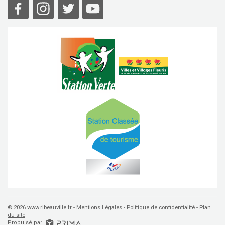
© 2026 www.ribeauville.fr -
Mentions Légales
Politique de confidentialité
Plan
du site
Propulsé par