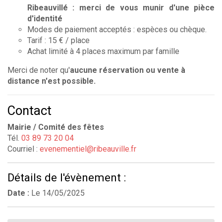
Ribeauvillé : merci de vous munir d'une pièce
d'identité
Modes de paiement acceptés : espèces ou chèque.
Tarif : 15 € / place
Achat limité à 4 places maximum par famille
Merci de noter qu'
aucune réservation ou vente à
distance n'est possible.
Contact
Mairie / Comité des fêtes
Tél.
03 89 73 20 04
Courriel :
evenementiel@ribeauville.fr
Détails de l'évènement :
Date :
Le
14/05/2025