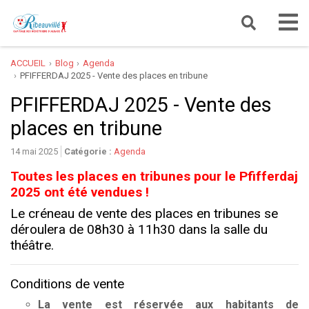
ACCUEIL
Blog
Agenda
PFIFFERDAJ 2025 - Vente des places en tribune
PFIFFERDAJ 2025 - Vente des
places en tribune
14 mai 2025
Catégorie :
Agenda
Toutes les places en tribunes pour le Pfifferdaj
2025 ont été vendues !
Le créneau de vente des places en tribunes se
déroulera de 08h30 à 11h30 dans la salle du
théâtre.
Conditions de vente
La vente est réservée aux habitants de