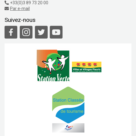
+33(0)3 89 73 20 00
Par e-mail
Suivez-nous