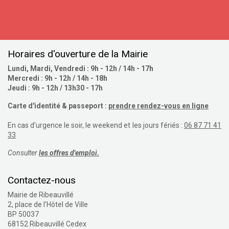
S'inscrire
Horaires d'ouverture de la Mairie
Lundi, Mardi, Vendredi : 9h - 12h / 14h - 17h
Mercredi : 9h - 12h / 14h - 18h
Jeudi : 9h - 12h / 13h30 - 17h
Carte d'identité & passeport :
prendre rendez-vous en ligne
En cas d'urgence le soir, le weekend et les jours fériés :
06 87 71 41
33
Consulter
les offres d'emploi.
Contactez-nous
Mairie de Ribeauvillé
2, place de l'Hôtel de Ville
BP 50037
68152 Ribeauvillé Cedex