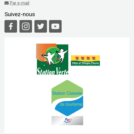
Par e-mail
Suivez-nous