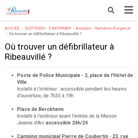
ACCUEIL
QUOTIDIEN
S'INFORMER
Annuaire
Numéros d'urgence
Où trouver un défibrillateur à Ribeauvillé ?
Où trouver un défibrillateur à
Ribeauvillé ?
Poste de Police Municipale - 2, place de l'Hôtel de
Ville
Installé à l'intérieur
: accessible pendant les heures
d'ouverture, de 7h30 à 19h
Place de Berckheim
Installé à l'extérieur
avant l'entrée de la Maison
Jeanne d'Arc
accessible 24h/24
Camping municipal Pierre de Coubertin - 23, rue