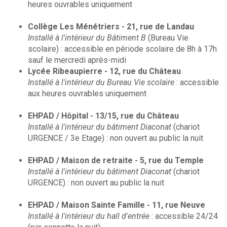
heures ouvrables uniquement
Collège Les Ménétriers - 21, rue de Landau
Installé à l'intérieur du Bâtiment B
(Bureau Vie
scolaire) : accessible en période scolaire de 8h à 17h
sauf le mercredi après-midi
Lycée Ribeaupierre - 12, rue du Château
Installé à l'intérieur du Bureau Vie scolaire
: accessible
aux heures ouvrables uniquement
EHPAD / Hôpital - 13/15, rue du Château
Installé à l'intérieur du bâtiment Diaconat
(chariot
URGENCE / 3e Etage) : non ouvert au public la nuit
EHPAD / Maison de retraite - 5, rue du Temple
Installé à l'intérieur du bâtiment Diaconat
(chariot
URGENCE) : non ouvert au public la nuit
EHPAD / Maison Sainte Famille - 11, rue Neuve
Installé à l'intérieur du hall d'entrée
: accessible 24/24