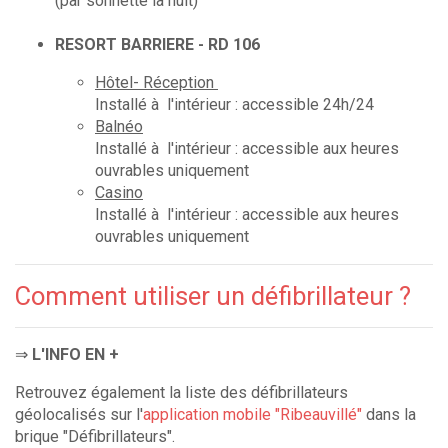
(par sonnette la nuit)
RESORT BARRIERE - RD 106
Hôtel- Réception
Installé à l'intérieur : accessible 24h/24
Balnéo
Installé à l'intérieur : accessible aux heures
ouvrables uniquement
Casino
Installé à l'intérieur : accessible aux heures
ouvrables uniquement
Comment utiliser un défibrillateur ?
⇒
L'INFO EN +
Retrouvez également la liste des défibrillateurs
géolocalisés sur l'
application mobile "Ribeauvillé"
dans la
brique "Défibrillateurs".