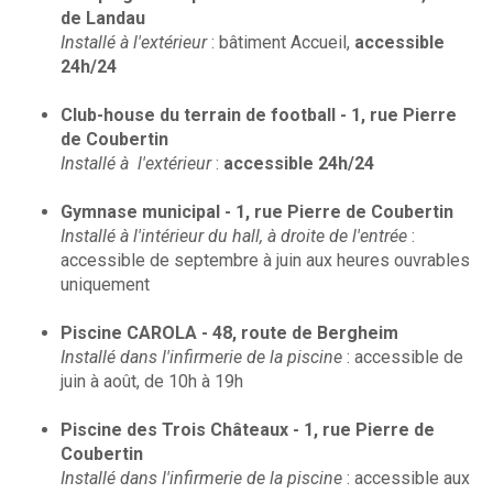
de Landau
Installé à l'extérieur
: bâtiment Accueil,
accessible
24h/24
Club-house du terrain de football - 1, rue Pierre
de Coubertin
Installé à l'extérieur
:
accessible 24h/24
Gymnase municipal - 1, rue Pierre de Coubertin
Installé à l'intérieur du hall, à droite de l'entrée
:
accessible de septembre à juin aux heures ouvrables
uniquement
Piscine CAROLA - 48, route de Bergheim
Installé dans l'infirmerie de la piscine
: accessible de
juin à août, de 10h à 19h
Piscine des Trois Châteaux - 1, rue Pierre de
Coubertin
Installé dans l'infirmerie de la piscine
: accessible aux