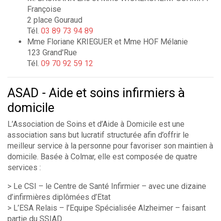
Françoise
2 place Gouraud
Tél.
03 89 73 94 89
Mme Floriane KRIEGUER et Mme HOF Mélanie
123 Grand'Rue
Tél.
09 70 92 59 12
ASAD - Aide et soins infirmiers à
domicile
L’Association de Soins et d’Aide à Domicile est une
association sans but lucratif structurée afin d’offrir le
meilleur service à la personne pour favoriser son maintien à
domicile. Basée à Colmar, elle est composée de quatre
services :
> Le CSI – le Centre de Santé Infirmier – avec une dizaine
d’infirmières diplômées d’Etat
> L’ESA Relais – l’Equipe Spécialisée Alzheimer – faisant
partie du SSIAD