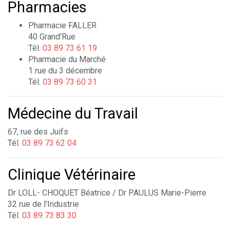
Pharmacies
Pharmacie FALLER
40 Grand'Rue
Tél.
03 89 73 61 19
Pharmacie du Marché
1 rue du 3 décembre
Tél.
03 89 73 60 31
Médecine du Travail
67, rue des Juifs
Tél.
03 89 73 62 04
Clinique Vétérinaire
Dr LOLL- CHOQUET Béatrice / Dr PAULUS Marie-Pierre
32 rue de l'Industrie
Tél.
03 89 73 83 30