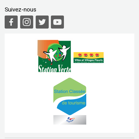
Suivez-nous